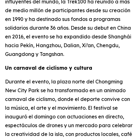
influyentes del mundo, la Trek100 ha reunido a más
de medio millón de participantes desde su creación
en 1990 y ha destinado sus fondos a programas
solidarios durante 36 años. Desde su debut en China
en 2016, el evento se ha expandido desde Shanghái
hacia Pekín, Hangzhou, Dalian, Xi’an, Chengdu,
Guangdong y Tangshan.
Un carnaval de ciclismo y cultura
Durante el evento, la plaza norte del Chongming
New City Park se ha transformado en un animado
carnaval de ciclismo, donde el deporte convive con
la música, el arte y el movimiento. El festival se
inauguró el domingo con actuaciones en directo,
espectáculos de drones y un mercado para celebrar
la creatividad de la isla, con productos locales, café