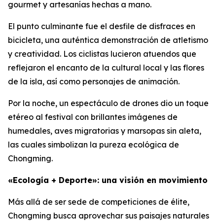
gourmet y artesanías hechas a mano.
El punto culminante fue el desfile de disfraces en
bicicleta, una auténtica demonstración de atletismo
y creatividad. Los ciclistas lucieron atuendos que
reflejaron el encanto de la cultural local y las flores
de la isla, así como personajes de animación.
Por la noche, un espectáculo de drones dio un toque
etéreo al festival con brillantes imágenes de
humedales, aves migratorias y marsopas sin aleta,
las cuales simbolizan la pureza ecológica de
Chongming.
«Ecología + Deporte»: una visión en movimiento
Más allá de ser sede de competiciones de élite,
Chongming busca aprovechar sus paisajes naturales