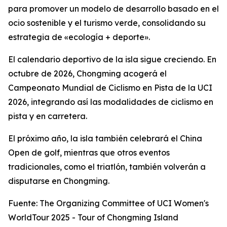
para promover un modelo de desarrollo basado en el
ocio sostenible y el turismo verde, consolidando su
estrategia de «ecología + deporte».
El calendario deportivo de la isla sigue creciendo. En
octubre de 2026, Chongming acogerá el
Campeonato Mundial de Ciclismo en Pista de la UCI
2026, integrando así las modalidades de ciclismo en
pista y en carretera.
El próximo año, la isla también celebrará el China
Open de golf, mientras que otros eventos
tradicionales, como el triatlón, también volverán a
disputarse en Chongming.
Fuente: The Organizing Committee of UCI Women's
WorldTour 2025 - Tour of Chongming Island