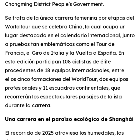
Chongming District People's Government.
Se trata de la única carrera femenina por etapas del
WorldTour que se celebra China, la cual ocupa un
lugar destacado en el calendario internacional, junto
a pruebas tan emblemáticas como el Tour de
Francia, el Giro de Italia y la Vuelta a España. En
esta edición participan 108 ciclistas de élite
procedentes de 18 equipos internacionales, entre
ellos cinco formaciones del WorldTour, dos equipos
profesionales y 11 escuadras continentales, que
recorrerán los espectaculares paisajes de la isla
durante la carrera.
Una carrera en el paraíso ecológico de Shanghái
El recorrido de 2025 atraviesa los humedales, las