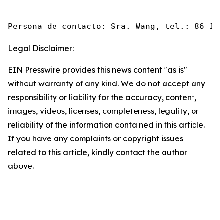
Persona de contacto: Sra. Wang, tel.: 86-10
Legal Disclaimer:
EIN Presswire provides this news content "as is"
without warranty of any kind. We do not accept any
responsibility or liability for the accuracy, content,
images, videos, licenses, completeness, legality, or
reliability of the information contained in this article.
If you have any complaints or copyright issues
related to this article, kindly contact the author
above.