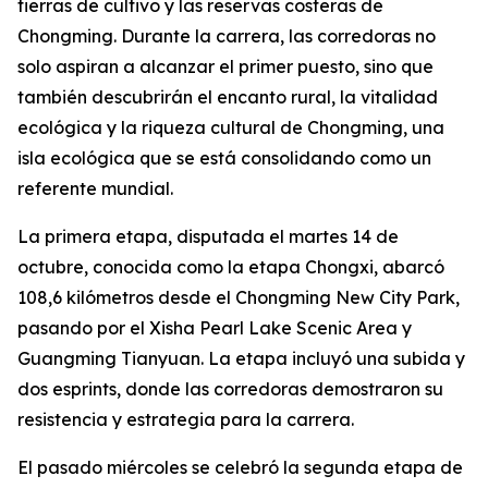
tierras de cultivo y las reservas costeras de
Chongming. Durante la carrera, las corredoras no
solo aspiran a alcanzar el primer puesto, sino que
también descubrirán el encanto rural, la vitalidad
ecológica y la riqueza cultural de Chongming, una
isla ecológica que se está consolidando como un
referente mundial.
La primera etapa, disputada el martes 14 de
octubre, conocida como la etapa Chongxi, abarcó
108,6 kilómetros desde el Chongming New City Park,
pasando por el Xisha Pearl Lake Scenic Area y
Guangming Tianyuan. La etapa incluyó una subida y
dos esprints, donde las corredoras demostraron su
resistencia y estrategia para la carrera.
El pasado miércoles se celebró la segunda etapa de