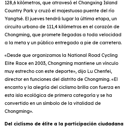
128,6 kilómetros, que atravesó el Changxing Island
Country Park y cruzó el majestuoso puente del río
Yangtsé. El jueves tendrá lugar la última etapa, un
circuito urbano de 111,4 kilómetros en el corazón de
Chongming, que promete llegadas a toda velocidad
a la meta y un público entregado a pie de carretera.
«Desde que organizamos la National Road Cycling
Elite Race en 2003, Chongming mantiene un vínculo
muy estrecho con este deporte», dijo Lu Chenfei,
director en funciones del distrito de Chongming. «El
encanto y la alegría del ciclismo brilla con fuerza en
esta isla ecológica de primera categoría y se ha
convertido en un símbolo de la vitalidad de
Chongming».
Del ciclismo de élite a la participación ciudadana