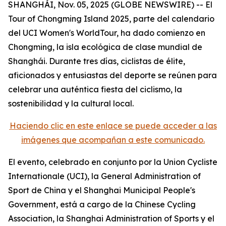
SHANGHÁI, Nov. 05, 2025 (GLOBE NEWSWIRE) -- El
Tour of Chongming Island 2025, parte del calendario
del UCI Women's WorldTour, ha dado comienzo en
Chongming, la isla ecológica de clase mundial de
Shanghái. Durante tres días, ciclistas de élite,
aficionados y entusiastas del deporte se reúnen para
celebrar una auténtica fiesta del ciclismo, la
sostenibilidad y la cultural local.
Haciendo clic en este enlace se puede acceder a las
imágenes que acompañan a este comunicado.
El evento, celebrado en conjunto por la Union Cycliste
Internationale (UCI), la General Administration of
Sport de China y el Shanghai Municipal People's
Government, está a cargo de la Chinese Cycling
Association, la Shanghai Administration of Sports y el