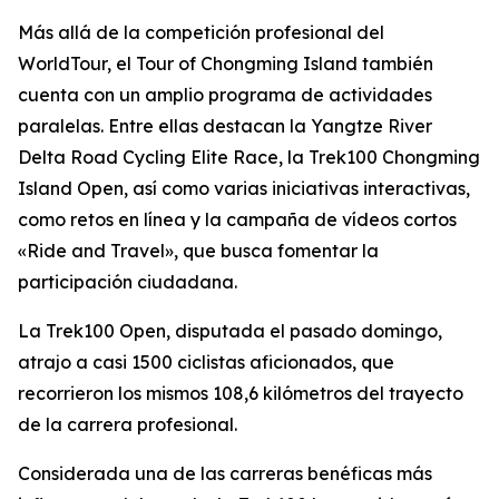
Más allá de la competición profesional del
WorldTour, el Tour of Chongming Island también
cuenta con un amplio programa de actividades
paralelas. Entre ellas destacan la Yangtze River
Delta Road Cycling Elite Race, la Trek100 Chongming
Island Open, así como varias iniciativas interactivas,
como retos en línea y la campaña de vídeos cortos
«Ride and Travel», que busca fomentar la
participación ciudadana.
La Trek100 Open, disputada el pasado domingo,
atrajo a casi 1500 ciclistas aficionados, que
recorrieron los mismos 108,6 kilómetros del trayecto
de la carrera profesional.
Considerada una de las carreras benéficas más